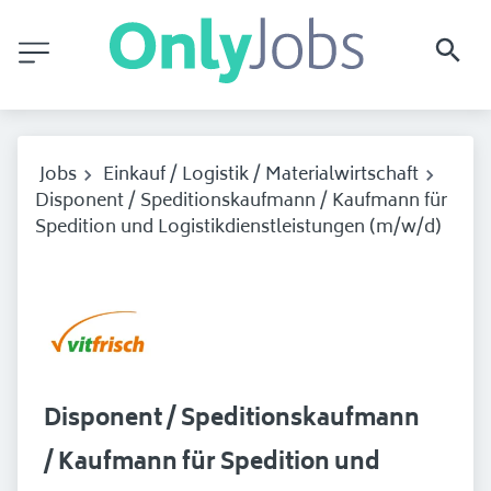
Jobs
Einkauf / Logistik / Materialwirtschaft
Disponent / Speditionskaufmann / Kaufmann für
Spedition und Logistikdienstleistungen (m/w/d)
Disponent / Speditionskaufmann
/ Kaufmann für Spedition und