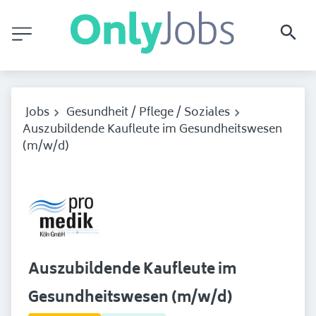
Jobs
Gesundheit / Pflege / Soziales
Auszubildende Kaufleute im Gesundheitswesen
(m/w/d)
Auszubildende Kaufleute im
Gesundheitswesen (m/w/d)