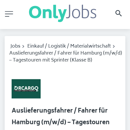
Jobs
Einkauf / Logistik / Materialwirtschaft
Auslieferungsfahrer / Fahrer für Hamburg (m/w/d)
– Tagestouren mit Sprinter (Klasse B)
Auslieferungsfahrer / Fahrer für
Hamburg (m/w/d) – Tagestouren